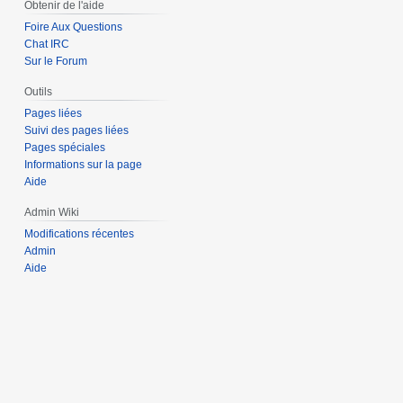
Obtenir de l'aide
Foire Aux Questions
Chat IRC
Sur le Forum
Outils
Pages liées
Suivi des pages liées
Pages spéciales
Informations sur la page
Aide
Admin Wiki
Modifications récentes
Admin
Aide